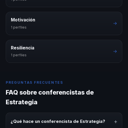
Motivación
→
1 perfiles
Resiliencia
→
1 perfiles
PREGUNTAS FRECUENTES
FAQ sobre conferencistas de
Estrategia
+
¿Qué hace un conferencista de Estrategia?