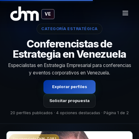
VE
CATEGORÍA ESTRATÉGICA
Conferencistas de
Estrategia en Venezuela
Especialistas en Estrategia Empresarial para conferencias
y eventos corporativos en Venezuela.
Explorar perfiles
Solicitar propuesta
20 perfiles publicados · 4 opciones destacadas · Página 1 de 2
Recomendado CHM · TOP 1