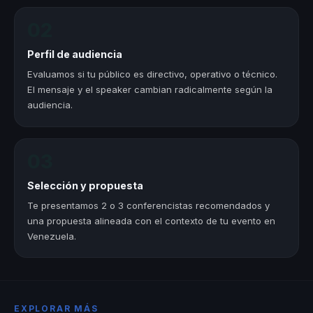
02
Perfil de audiencia
Evaluamos si tu público es directivo, operativo o técnico.
El mensaje y el speaker cambian radicalmente según la
audiencia.
03
Selección y propuesta
Te presentamos 2 o 3 conferencistas recomendados y
una propuesta alineada con el contexto de tu evento en
Venezuela.
EXPLORAR MÁS