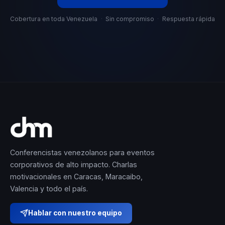
Cobertura en toda Venezuela
·
Sin compromiso
·
Respuesta rápida
Conferencistas venezolanos para eventos
corporativos de alto impacto. Charlas
motivacionales en Caracas, Maracaibo,
Valencia y todo el país.
Hablar con nuestro equipo