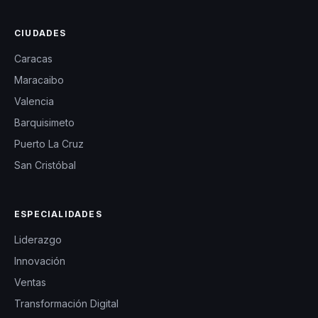
CIUDADES
Caracas
Maracaibo
Valencia
Barquisimeto
Puerto La Cruz
San Cristóbal
ESPECIALIDADES
Liderazgo
Innovación
Ventas
Transformación Digital