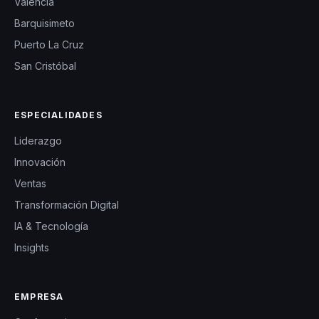
Valencia
Barquisimeto
Puerto La Cruz
San Cristóbal
ESPECIALIDADES
Liderazgo
Innovación
Ventas
Transformación Digital
IA & Tecnología
Insights
EMPRESA