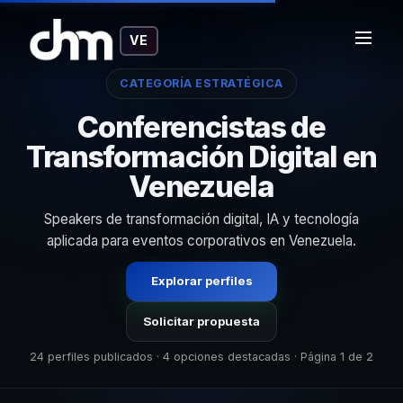
VE
CATEGORÍA ESTRATÉGICA
Conferencistas de
Transformación Digital en
Venezuela
Speakers de transformación digital, IA y tecnología
aplicada para eventos corporativos en Venezuela.
Explorar perfiles
Solicitar propuesta
24 perfiles publicados · 4 opciones destacadas · Página 1 de 2