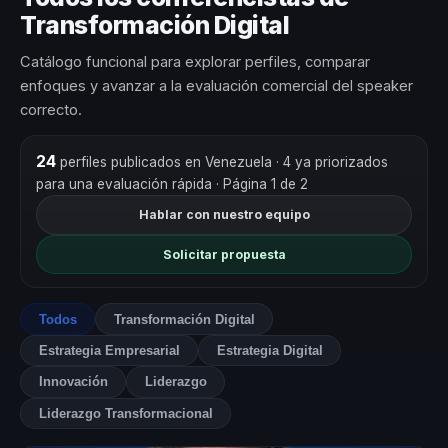
Transformación Digital
Catálogo funcional para explorar perfiles, comparar
enfoques y avanzar a la evaluación comercial del speaker
correcto.
24
perfiles publicados en Venezuela
· 4 ya priorizados
para una evaluación rápida
· Página 1 de 2
Hablar con nuestro equipo
Solicitar propuesta
Todos
Transformación Digital
Estrategia Empresarial
Estrategia Digital
Innovación
Liderazgo
Liderazgo Transformacional