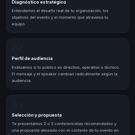
Diagnóstico estratégico
Entendemos el desafío real de tu organización, los
objetivos del evento y el momento que atraviesa tu
equipo.
02
Perfil de audiencia
Evaluamos si tu público es directivo, operativo o técnico.
El mensaje y el speaker cambian radicalmente según la
audiencia.
03
Selección y propuesta
Te presentamos 2 o 3 conferencistas recomendados y
una propuesta alineada con el contexto de tu evento en