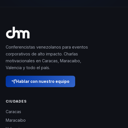
Conferencistas venezolanos para eventos
corporativos de alto impacto. Charlas
motivacionales en Caracas, Maracaibo,
Valencia y todo el país.
Hablar con nuestro equipo
CIUDADES
Caracas
Maracaibo