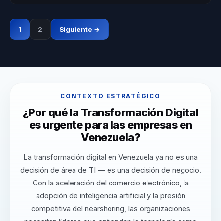
1
2
Siguiente →
CONTEXTO ESTRATÉGICO
¿Por qué la Transformación Digital
es urgente para las empresas en
Venezuela?
La transformación digital en Venezuela ya no es una
decisión de área de TI — es una decisión de negocio.
Con la aceleración del comercio electrónico, la
adopción de inteligencia artificial y la presión
competitiva del nearshoring, las organizaciones