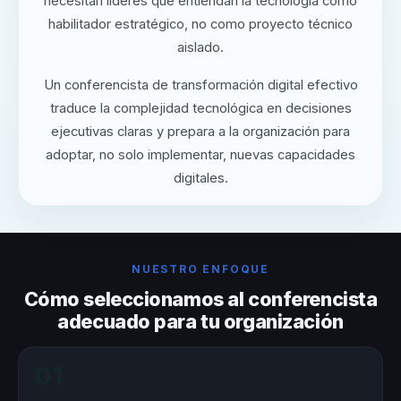
necesitan líderes que entiendan la tecnología como
habilitador estratégico, no como proyecto técnico
aislado.
Un conferencista de transformación digital efectivo
traduce la complejidad tecnológica en decisiones
ejecutivas claras y prepara a la organización para
adoptar, no solo implementar, nuevas capacidades
digitales.
NUESTRO ENFOQUE
Cómo seleccionamos al conferencista
adecuado para tu organización
01