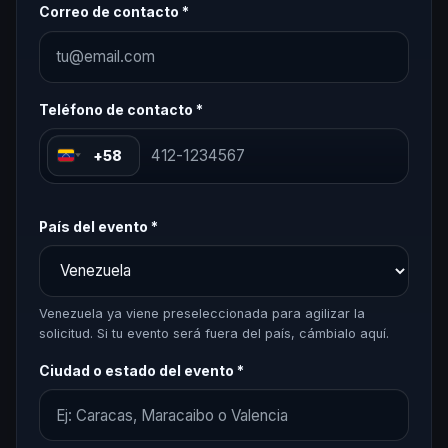
Correo de contacto *
Teléfono de contacto *
+58
País del evento *
Venezuela ya viene preseleccionada para agilizar la
solicitud. Si tu evento será fuera del país, cámbialo aquí.
Ciudad o estado del evento *