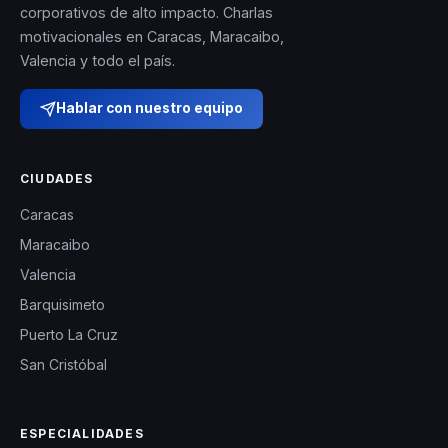
corporativos de alto impacto. Charlas
motivacionales en Caracas, Maracaibo,
Valencia y todo el país.
Hablar con nuestro equipo
CIUDADES
Caracas
Maracaibo
Valencia
Barquisimeto
Puerto La Cruz
San Cristóbal
ESPECIALIDADES