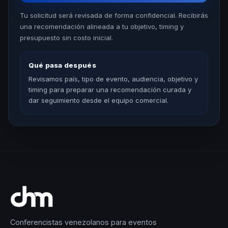
Tu solicitud será revisada de forma confidencial. Recibirás
una recomendación alineada a tu objetivo, timing y
presupuesto sin costo inicial.
Qué pasa después
Revisamos país, tipo de evento, audiencia, objetivo y
timing para preparar una recomendación curada y
dar seguimiento desde el equipo comercial.
Conferencistas venezolanos para eventos