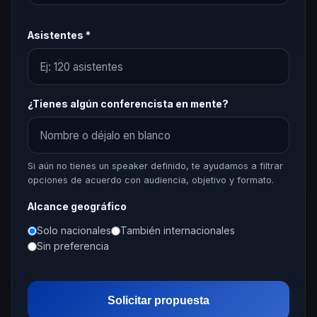
Asistentes *
¿Tienes algún conferencista en mente?
Si aún no tienes un speaker definido, te ayudamos a filtrar
opciones de acuerdo con audiencia, objetivo y formato.
Alcance geográfico
Solo nacionales
También internacionales
Sin preferencia
Solicitar propuesta