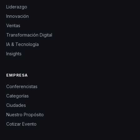
Liderazgo
Innovación
Ventas
Transformación Digital
IA & Tecnología
Insights
EMPRESA
Conferencistas
Categorías
Ciudades
Nuestro Propósito
Cotizar Evento