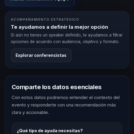
ACOMPAÑAMIENTO ESTRATÉGICO
Te ayudamos a definir la mejor opción
Si aún no tienes un speaker definido, te ayudamos a filtrar
opciones de acuerdo con audiencia, objetivo y formato.
Explorar conferencistas
Comparte los datos esenciales
Con estos datos podremos entender el contexto del
evento y responderte con una recomendación más
clara y accionable.
¿Qué tipo de ayuda necesitas?