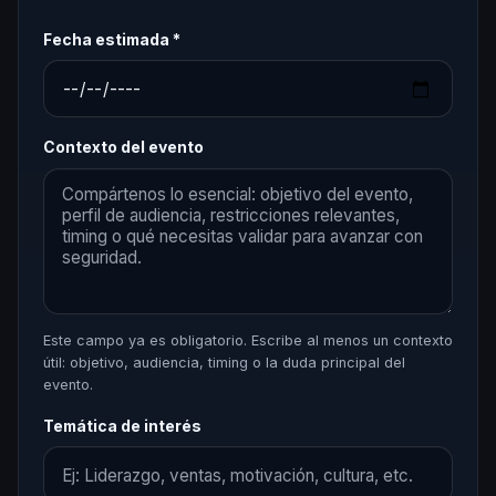
Fecha estimada *
Contexto del evento
Este campo ya es obligatorio. Escribe al menos un contexto
útil: objetivo, audiencia, timing o la duda principal del
evento.
Temática de interés