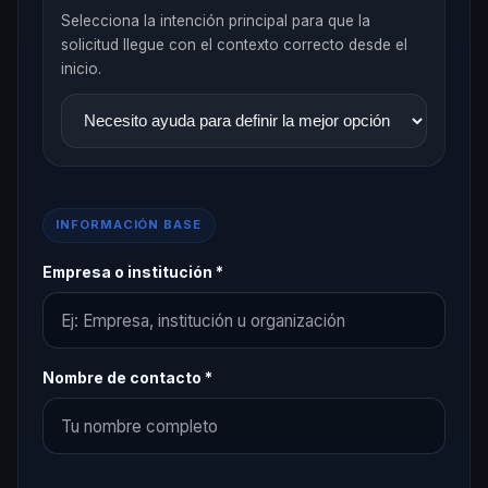
Selecciona la intención principal para que la
solicitud llegue con el contexto correcto desde el
inicio.
INFORMACIÓN BASE
Empresa o institución *
Nombre de contacto *