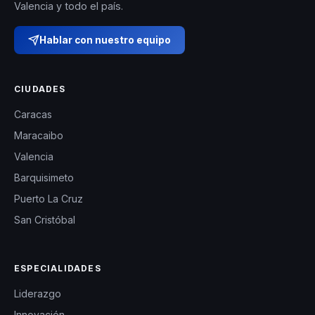
Valencia y todo el país.
Hablar con nuestro equipo
CIUDADES
Caracas
Maracaibo
Valencia
Barquisimeto
Puerto La Cruz
San Cristóbal
ESPECIALIDADES
Liderazgo
Innovación