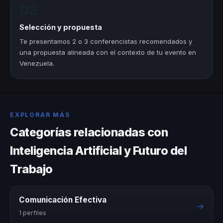
03
Selección y propuesta
Te presentamos 2 o 3 conferencistas recomendados y
una propuesta alineada con el contexto de tu evento en
Venezuela.
EXPLORAR MÁS
Categorías relacionadas con
Inteligencia Artificial y Futuro del
Trabajo
Comunicación Efectiva
→
1 perfiles