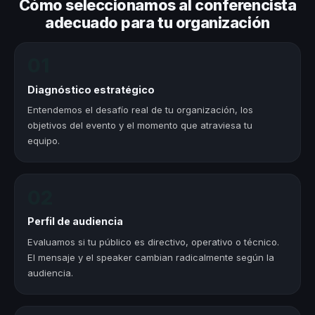
Cómo seleccionamos al conferencista
adecuado para tu organización
01
Diagnóstico estratégico
Entendemos el desafío real de tu organización, los
objetivos del evento y el momento que atraviesa tu
equipo.
02
Perfil de audiencia
Evaluamos si tu público es directivo, operativo o técnico.
El mensaje y el speaker cambian radicalmente según la
audiencia.