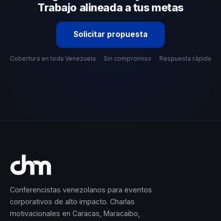
Trabajo alineada a tus metas
Solicitar propuesta
Cobertura en toda Venezuela
·
Sin compromiso
·
Respuesta rápida
Conferencistas venezolanos para eventos
corporativos de alto impacto. Charlas
motivacionales en Caracas, Maracaibo,