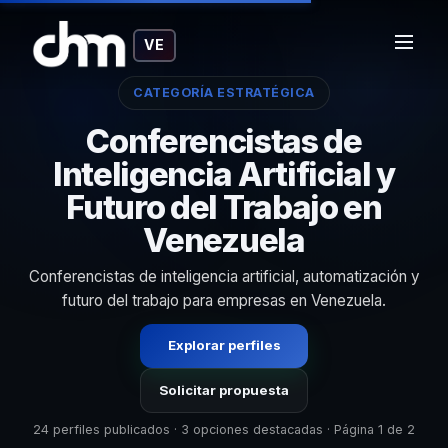
VE
CATEGORÍA ESTRATÉGICA
Conferencistas de
Inteligencia Artificial y
Futuro del Trabajo en
Venezuela
Conferencistas de inteligencia artificial, automatización y
futuro del trabajo para empresas en Venezuela.
Explorar perfiles
Solicitar propuesta
24 perfiles publicados · 3 opciones destacadas · Página 1 de 2