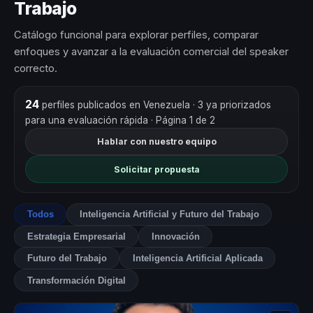
Trabajo
Catálogo funcional para explorar perfiles, comparar
enfoques y avanzar a la evaluación comercial del speaker
correcto.
24
perfiles publicados en Venezuela
· 3 ya priorizados
para una evaluación rápida
· Página 1 de 2
Hablar con nuestro equipo
Solicitar propuesta
Todos
Inteligencia Artificial y Futuro del Trabajo
Estrategia Empresarial
Innovación
Futuro del Trabajo
Inteligencia Artificial Aplicada
Transformación Digital