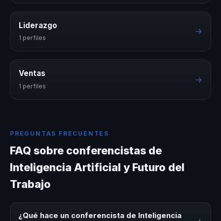
Liderazgo
→
1 perfiles
Ventas
→
1 perfiles
PREGUNTAS FRECUENTES
FAQ sobre conferencistas de
Inteligencia Artificial y Futuro del
Trabajo
¿Qué hace un conferencista de Inteligencia