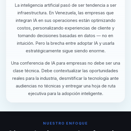
La inteligencia artificial pasó de ser tendencia a ser
infraestructura. En Venezuela, las empresas que
integran IA en sus operaciones están optimizando
costos, personalizando experiencias de cliente y
tomando decisiones basadas en datos — no en
intuición. Pero la brecha entre adoptar IA y usarla
estratégicamente sigue siendo enorme.
Una conferencia de IA para empresas no debe ser una
clase técnica. Debe contextualizar las oportunidades
reales para la industria, desmitificar la tecnología ante
audiencias no técnicas y entregar una hoja de ruta
ejecutiva para la adopción inteligente.
NUESTRO ENFOQUE