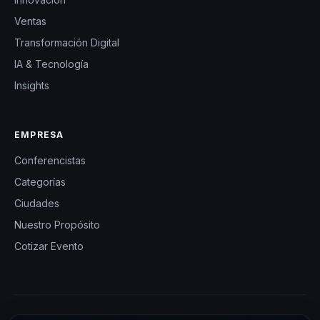
Ventas
Transformación Digital
IA & Tecnología
Insights
EMPRESA
Conferencistas
Categorías
Ciudades
Nuestro Propósito
Cotizar Evento