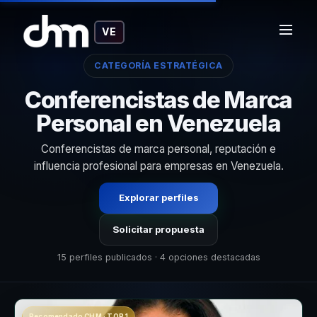
VE
CATEGORÍA ESTRATÉGICA
Conferencistas de Marca
Personal en Venezuela
Conferencistas de marca personal, reputación e
influencia profesional para empresas en Venezuela.
Explorar perfiles
Solicitar propuesta
15 perfiles publicados · 4 opciones destacadas
Recomendado CHM · TOP 1