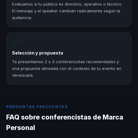
Evaluamos si tu público es directivo, operativo o técnico.
El mensaje y el speaker cambian radicalmente según la
audiencia.
03
Selección y propuesta
Te presentamos 2 o 3 conferencistas recomendados y
una propuesta alineada con el contexto de tu evento en
Venezuela.
PREGUNTAS FRECUENTES
FAQ sobre conferencistas de Marca
Personal