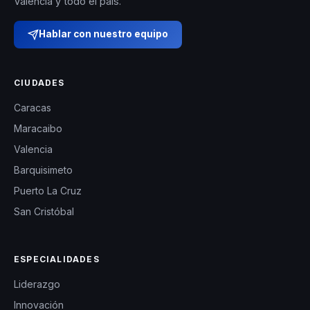
Valencia y todo el país.
Hablar con nuestro equipo
CIUDADES
Caracas
Maracaibo
Valencia
Barquisimeto
Puerto La Cruz
San Cristóbal
ESPECIALIDADES
Liderazgo
Innovación