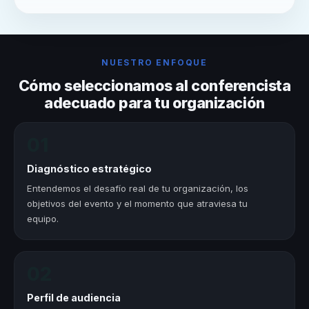
NUESTRO ENFOQUE
Cómo seleccionamos al conferencista
adecuado para tu organización
01
Diagnóstico estratégico
Entendemos el desafío real de tu organización, los
objetivos del evento y el momento que atraviesa tu
equipo.
02
Perfil de audiencia