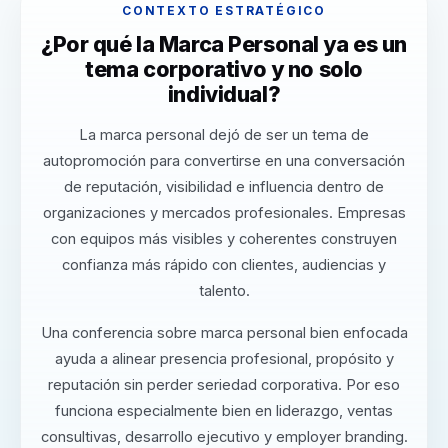
CONTEXTO ESTRATÉGICO
¿Por qué la Marca Personal ya es un
tema corporativo y no solo
individual?
La marca personal dejó de ser un tema de
autopromoción para convertirse en una conversación
de reputación, visibilidad e influencia dentro de
organizaciones y mercados profesionales. Empresas
con equipos más visibles y coherentes construyen
confianza más rápido con clientes, audiencias y
talento.
Una conferencia sobre marca personal bien enfocada
ayuda a alinear presencia profesional, propósito y
reputación sin perder seriedad corporativa. Por eso
funciona especialmente bien en liderazgo, ventas
consultivas, desarrollo ejecutivo y employer branding.