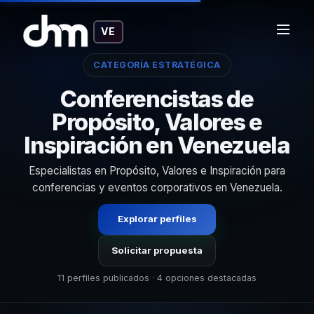
VE
CATEGORÍA ESTRATÉGICA
Conferencistas de
Propósito, Valores e
Inspiración en Venezuela
Especialistas en Propósito, Valores e Inspiración para
conferencias y eventos corporativos en Venezuela.
Explorar perfiles
Solicitar propuesta
11 perfiles publicados · 4 opciones destacadas