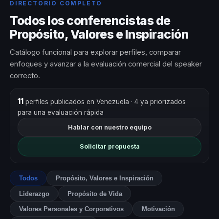
DIRECTORIO COMPLETO
Todos los conferencistas de
Propósito, Valores e Inspiración
Catálogo funcional para explorar perfiles, comparar
enfoques y avanzar a la evaluación comercial del speaker
correcto.
11
perfiles publicados en Venezuela
· 4 ya priorizados
para una evaluación rápida
Hablar con nuestro equipo
Solicitar propuesta
Todos
Propósito, Valores e Inspiración
Liderazgo
Propósito de Vida
Valores Personales y Corporativos
Motivación