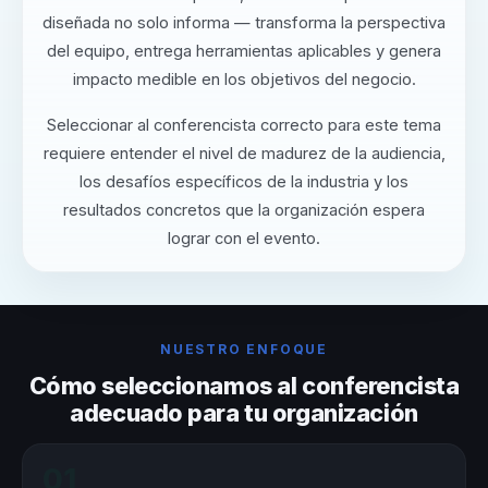
diseñada no solo informa — transforma la perspectiva
del equipo, entrega herramientas aplicables y genera
impacto medible en los objetivos del negocio.
Seleccionar al conferencista correcto para este tema
requiere entender el nivel de madurez de la audiencia,
los desafíos específicos de la industria y los
resultados concretos que la organización espera
lograr con el evento.
NUESTRO ENFOQUE
Cómo seleccionamos al conferencista
adecuado para tu organización
01