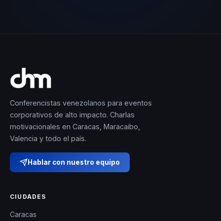
Conferencistas venezolanos para eventos
corporativos de alto impacto. Charlas
motivacionales en Caracas, Maracaibo,
Valencia y todo el país.
Hablar con nuestro equipo
CIUDADES
Caracas