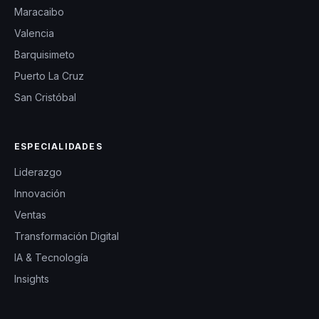
Maracaibo
Valencia
Barquisimeto
Puerto La Cruz
San Cristóbal
ESPECIALIDADES
Liderazgo
Innovación
Ventas
Transformación Digital
IA & Tecnología
Insights