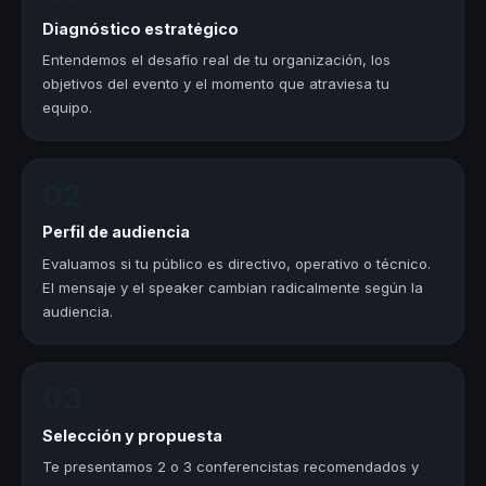
Diagnóstico estratégico
Entendemos el desafío real de tu organización, los
objetivos del evento y el momento que atraviesa tu
equipo.
02
Perfil de audiencia
Evaluamos si tu público es directivo, operativo o técnico.
El mensaje y el speaker cambian radicalmente según la
audiencia.
03
Selección y propuesta
Te presentamos 2 o 3 conferencistas recomendados y