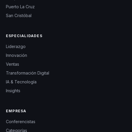
Puerto La Cruz
San Cristóbal
ESPECIALIDADES
Liderazgo
Innovación
Ventas
Transformación Digital
IA & Tecnología
Insights
EMPRESA
Conferencistas
Categorías