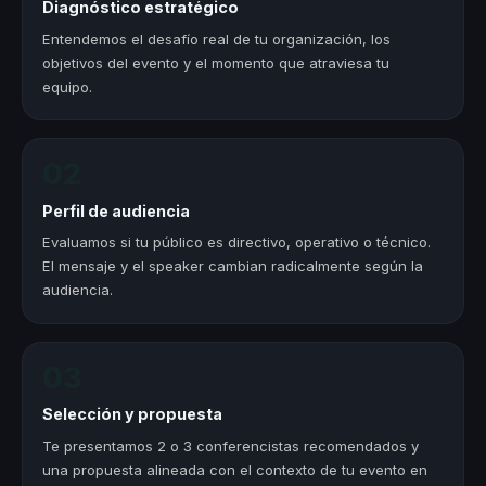
Diagnóstico estratégico
Entendemos el desafío real de tu organización, los
objetivos del evento y el momento que atraviesa tu
equipo.
02
Perfil de audiencia
Evaluamos si tu público es directivo, operativo o técnico.
El mensaje y el speaker cambian radicalmente según la
audiencia.
03
Selección y propuesta
Te presentamos 2 o 3 conferencistas recomendados y
una propuesta alineada con el contexto de tu evento en