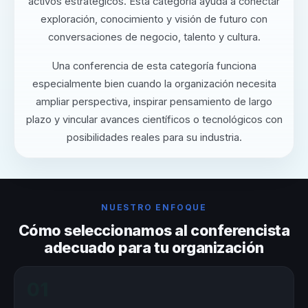
activos estratégicos. Esta categoría ayuda a conectar
exploración, conocimiento y visión de futuro con
conversaciones de negocio, talento y cultura.
Una conferencia de esta categoría funciona
especialmente bien cuando la organización necesita
ampliar perspectiva, inspirar pensamiento de largo
plazo y vincular avances científicos o tecnológicos con
posibilidades reales para su industria.
NUESTRO ENFOQUE
Cómo seleccionamos al conferencista
adecuado para tu organización
01