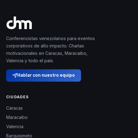
Conferencistas venezolanos para eventos
corporativos de alto impacto. Charlas
motivacionales en Caracas, Maracaibo,
Valencia y todo el país.
Hablar con nuestro equipo
CIUDADES
Caracas
Maracaibo
Valencia
Barquisimeto