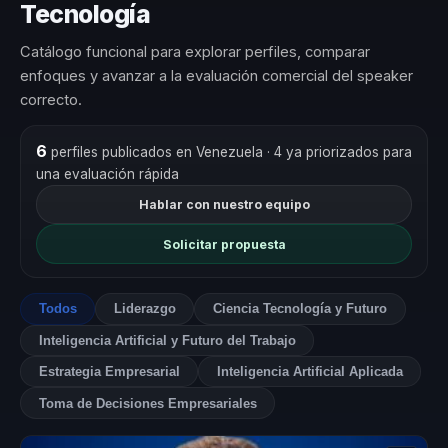
Tecnología
Catálogo funcional para explorar perfiles, comparar
enfoques y avanzar a la evaluación comercial del speaker
correcto.
6
perfiles publicados en Venezuela
· 4 ya priorizados para
una evaluación rápida
Hablar con nuestro equipo
Solicitar propuesta
Todos
Liderazgo
Ciencia Tecnología y Futuro
Inteligencia Artificial y Futuro del Trabajo
Estrategia Empresarial
Inteligencia Artificial Aplicada
Toma de Decisiones Empresariales