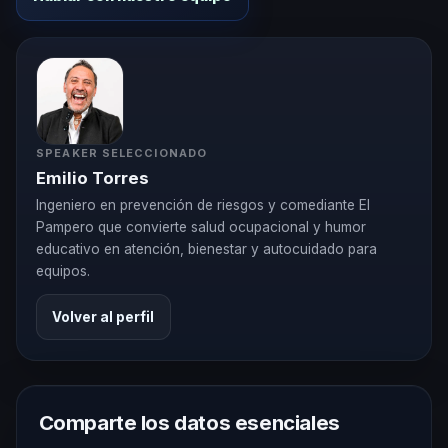
SPEAKER SELECCIONADO
Emilio Torres
Ingeniero en prevención de riesgos y comediante El
Pampero que convierte salud ocupacional y humor
educativo en atención, bienestar y autocuidado para
equipos.
Volver al perfil
Comparte los datos esenciales