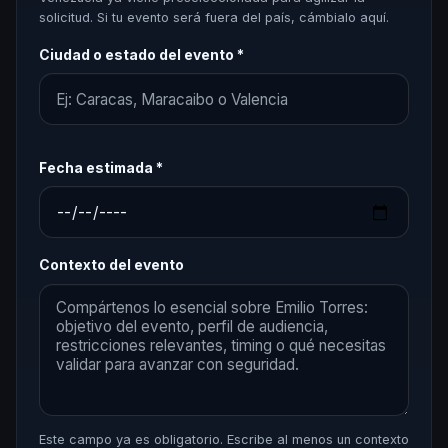
solicitud. Si tu evento será fuera del país, cámbialo aquí.
Ciudad o estado del evento *
Fecha estimada *
Contexto del evento
Este campo ya es obligatorio. Escribe al menos un contexto