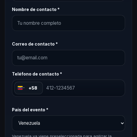
Nombre de contacto *
Correo de contacto *
Teléfono de contacto *
+58
País del evento *
Venezuela ya viene preseleccionada para agilizar la