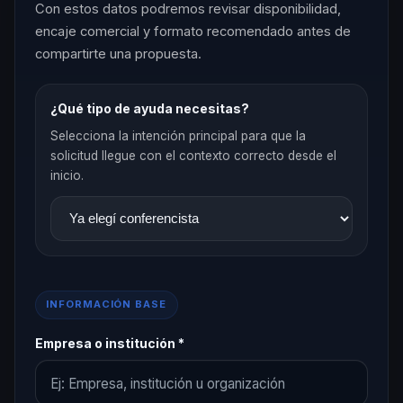
Con estos datos podremos revisar disponibilidad,
encaje comercial y formato recomendado antes de
compartirte una propuesta.
¿Qué tipo de ayuda necesitas?
Selecciona la intención principal para que la
solicitud llegue con el contexto correcto desde el
inicio.
INFORMACIÓN BASE
Empresa o institución *