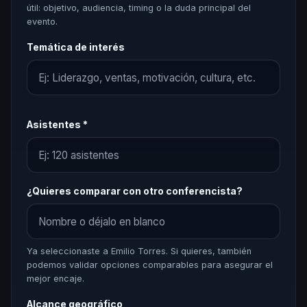
útil: objetivo, audiencia, timing o la duda principal del
evento.
Temática de interés
Asistentes *
¿Quieres comparar con otro conferencista?
Ya seleccionaste a Emilio Torres. Si quieres, también
podemos validar opciones comparables para asegurar el
mejor encaje.
Alcance geográfico