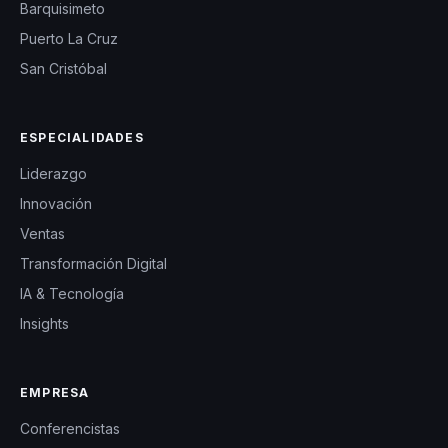
Barquisimeto
Puerto La Cruz
San Cristóbal
ESPECIALIDADES
Liderazgo
Innovación
Ventas
Transformación Digital
IA & Tecnología
Insights
EMPRESA
Conferencistas