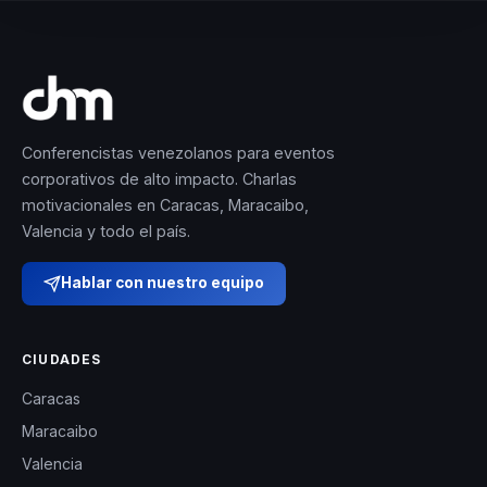
Conferencistas venezolanos para eventos
corporativos de alto impacto. Charlas
motivacionales en Caracas, Maracaibo,
Valencia y todo el país.
Hablar con nuestro equipo
CIUDADES
Caracas
Maracaibo
Valencia