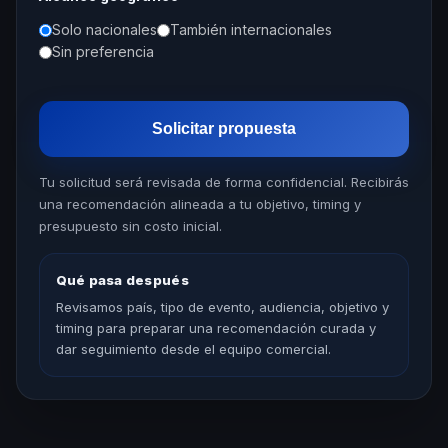
Solo nacionales
También internacionales
Sin preferencia
Solicitar propuesta
Tu solicitud será revisada de forma confidencial. Recibirás
una recomendación alineada a tu objetivo, timing y
presupuesto sin costo inicial.
Qué pasa después
Revisamos país, tipo de evento, audiencia, objetivo y
timing para preparar una recomendación curada y
dar seguimiento desde el equipo comercial.