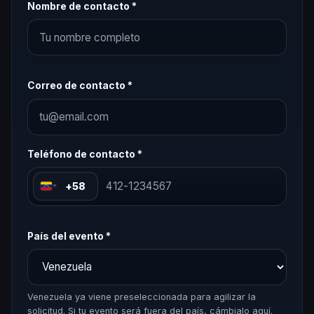
Nombre de contacto *
Correo de contacto *
Teléfono de contacto *
+58
País del evento *
Venezuela ya viene preseleccionada para agilizar la
solicitud. Si tu evento será fuera del país, cámbialo aquí.