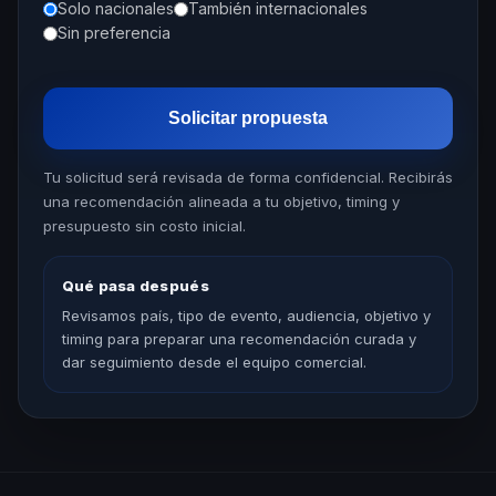
Solo nacionales
También internacionales
Sin preferencia
Solicitar propuesta
Tu solicitud será revisada de forma confidencial. Recibirás
una recomendación alineada a tu objetivo, timing y
presupuesto sin costo inicial.
Qué pasa después
Revisamos país, tipo de evento, audiencia, objetivo y
timing para preparar una recomendación curada y
dar seguimiento desde el equipo comercial.