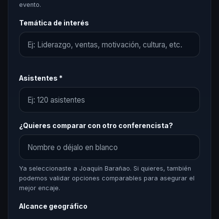
evento.
Temática de interés
Asistentes *
¿Quieres comparar con otro conferencista?
Ya seleccionaste a Joaquín Barañao. Si quieres, también
podemos validar opciones comparables para asegurar el
mejor encaje.
Alcance geográfico