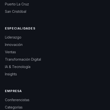
Puerto La Cruz
San Cristóbal
ESPECIALIDADES
Liderazgo
Innovación
Ventas
Transformación Digital
IA & Tecnología
Insights
EMPRESA
Conferencistas
Categorías