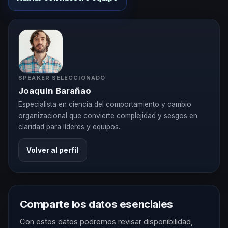
SPEAKER SELECCIONADO
Joaquín Barañao
Especialista en ciencia del comportamiento y cambio
organizacional que convierte complejidad y sesgos en
claridad para líderes y equipos.
Volver al perfil
Comparte los datos esenciales
Con estos datos podremos revisar disponibilidad,