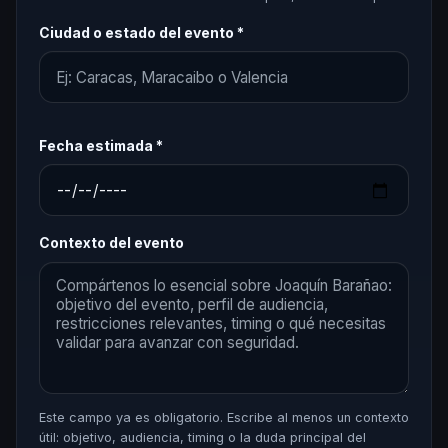
Ciudad o estado del evento *
Fecha estimada *
Contexto del evento
Este campo ya es obligatorio. Escribe al menos un contexto
útil: objetivo, audiencia, timing o la duda principal del