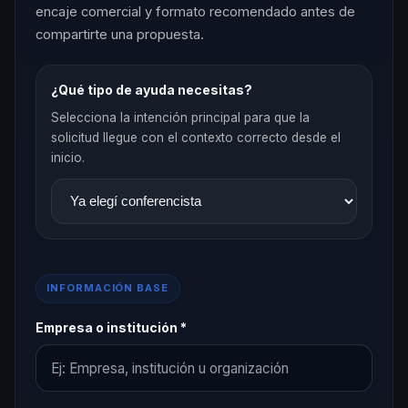
encaje comercial y formato recomendado antes de
compartirte una propuesta.
¿Qué tipo de ayuda necesitas?
Selecciona la intención principal para que la
solicitud llegue con el contexto correcto desde el
inicio.
INFORMACIÓN BASE
Empresa o institución *