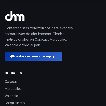
Conferencistas venezolanos para eventos
corporativos de alto impacto. Charlas
motivacionales en Caracas, Maracaibo,
Valencia y todo el país.
Hablar con nuestro equipo
CIUDADES
Caracas
Maracaibo
Valencia
Barquisimeto