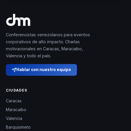
Conferencistas venezolanos para eventos
corporativos de alto impacto. Charlas
motivacionales en Caracas, Maracaibo,
Valencia y todo el país.
Hablar con nuestro equipo
CIUDADES
Caracas
Maracaibo
Valencia
Barquisimeto