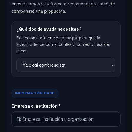
encaje comercial y formato recomendado antes de
compartirte una propuesta.
¿Qué tipo de ayuda necesitas?
Selecciona la intención principal para que la
solicitud llegue con el contexto correcto desde el
inicio.
INFORMACIÓN BASE
Empresa o institución *