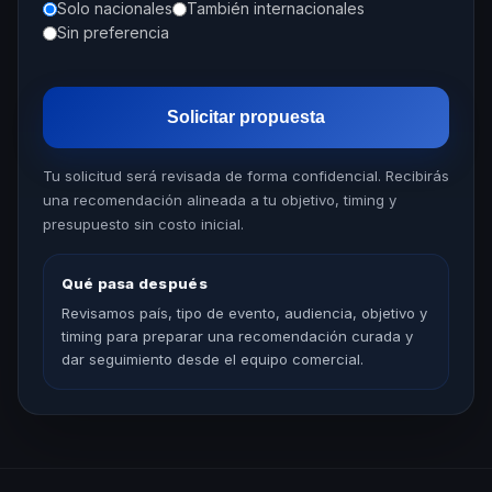
Solo nacionales
También internacionales
Sin preferencia
Solicitar propuesta
Tu solicitud será revisada de forma confidencial. Recibirás
una recomendación alineada a tu objetivo, timing y
presupuesto sin costo inicial.
Qué pasa después
Revisamos país, tipo de evento, audiencia, objetivo y
timing para preparar una recomendación curada y
dar seguimiento desde el equipo comercial.