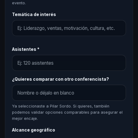
evento.
Temática de interés
Asistentes *
¿Quieres comparar con otro conferencista?
Ya seleccionaste a Pilar Sordo. Si quieres, también
podemos validar opciones comparables para asegurar el
mejor encaje.
Alcance geográfico