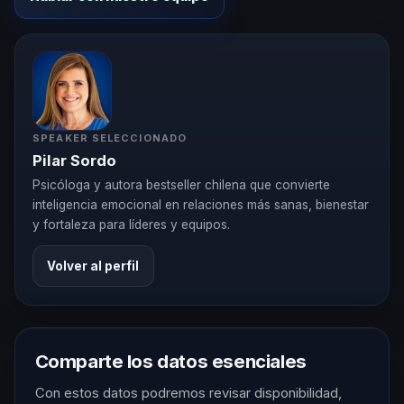
SPEAKER SELECCIONADO
Pilar Sordo
Psicóloga y autora bestseller chilena que convierte
inteligencia emocional en relaciones más sanas, bienestar
y fortaleza para líderes y equipos.
Volver al perfil
Comparte los datos esenciales
Con estos datos podremos revisar disponibilidad,