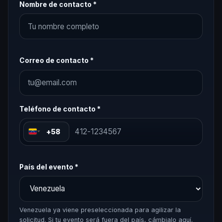
Nombre de contacto *
Correo de contacto *
Teléfono de contacto *
+58
País del evento *
Venezuela ya viene preseleccionada para agilizar la
solicitud. Si tu evento será fuera del país, cámbialo aquí.