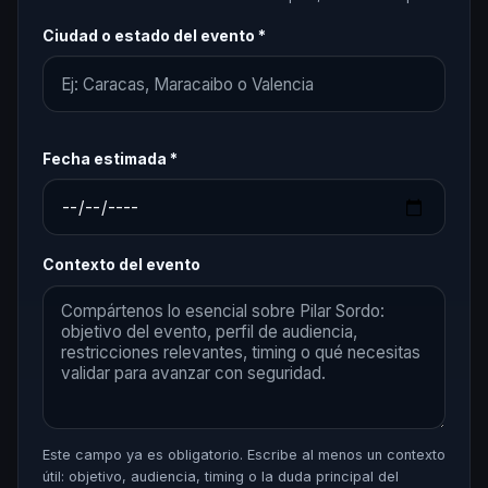
Ciudad o estado del evento *
Fecha estimada *
Contexto del evento
Este campo ya es obligatorio. Escribe al menos un contexto
útil: objetivo, audiencia, timing o la duda principal del