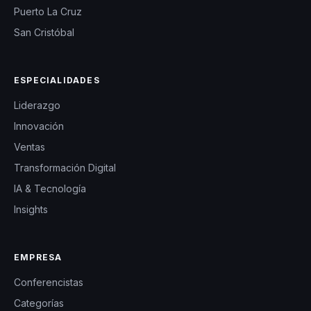
Puerto La Cruz
San Cristóbal
ESPECIALIDADES
Liderazgo
Innovación
Ventas
Transformación Digital
IA & Tecnología
Insights
EMPRESA
Conferencistas
Categorías